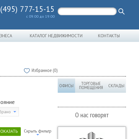
 (495) 777-15-15
с 09:00 до 19:00
ИЗНЕСА
КАТАЛОГ НЕДВИЖИМОСТИ
КОНТАКТЫ
Избранное (0)
ТОРГОВЫЕ
ОФИСЫ
СКЛАДЫ
ПОМЕЩЕНИЯ
тояние
брано
О нас говорят
Скрыть фильтр
ПОКАЗАТЬ