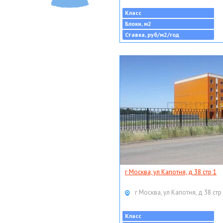
Класс
Блоки, м2
Ставка, руб/м2/год
г Москва, ул Капотня, д 38 стр 1
г Москва, ул Капотня, д 38 стр
Класс