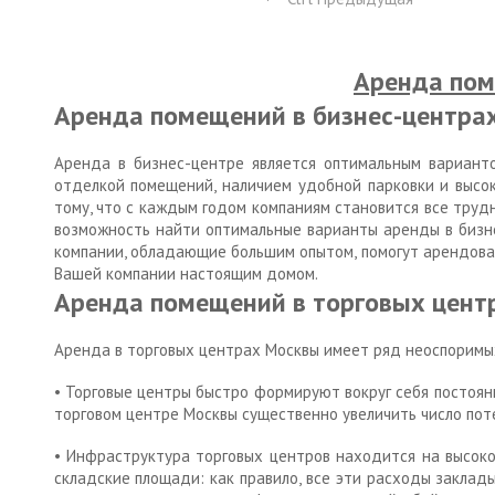
Аренда пом
Аренда помещений в бизнес-центра
Аренда в бизнес-центре является оптимальным вариант
отделкой помещений, наличием удобной парковки и высо
тому, что с каждым годом компаниям становится все тру
возможность найти оптимальные варианты аренды в бизн
компании, обладающие большим опытом, помогут арендова
Вашей компании настоящим домом.
Аренда помещений в торговых цент
Аренда в торговых центрах Москвы имеет ряд неоспоримы
• Торговые центры быстро формируют вокруг себя постоя
торговом центре Москвы существенно увеличить число пот
• Инфраструктура торговых центров находится на высоко
складские площади: как правило, все эти расходы заклад