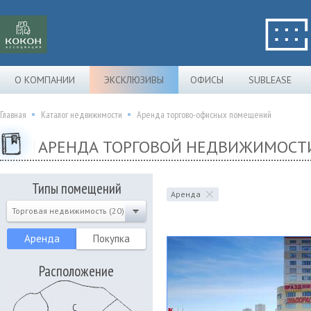
О КОМПАНИИ
ЭКСКЛЮЗИВЫ
ОФИСЫ
SUBLEASE
Главная
Каталог недвижимости
Аренда торгово-офисных помещений
АРЕНДА ТОРГОВОЙ НЕДВИЖИМОСТ
Типы помещений
Аренда
Торговая недвижимость (20)
Аренда
Покупка
Расположение
С