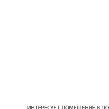
ИНТЕРЕСУЕТ ПОМЕЩЕНИЕ В ПО