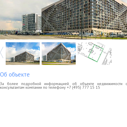
Об объекте
За более подробной информацией об объекте недвижимости о
консультантам компании по телефону +7 (495) 777 15 15