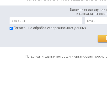
Заполните заявку или 
и консультанты отве
Согласен на обработку персональных данных
По дополнительным вопросам и организации просмотров