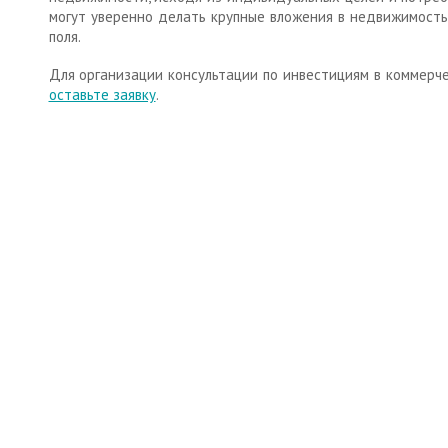
могут уверенно делать крупные вложения в недвижимость
поля.
Для организации консультации по инвестициям в коммерч
оставьте заявку
.