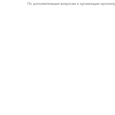
По дополнительным вопросам и организации просмотров