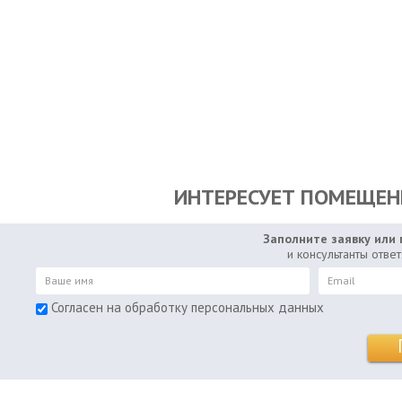
ИНТЕРЕСУЕТ ПОМЕЩЕНИ
Заполните заявку или 
и консультанты отве
Согласен на обработку персональных данных