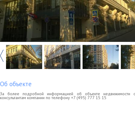
Об объекте
За более подробной информацией об объекте недвижимости о
консультантам компании по телефону +7 (495) 777 15 15