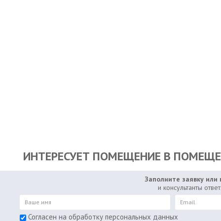
ИНТЕРЕСУЕТ ПОМЕЩЕНИЕ В ПОМЕЩЕН
Заполните заявку или 
и консультанты отве
Согласен на обработку персональных данных