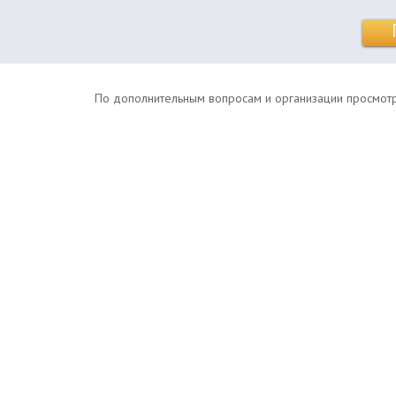
По дополнительным вопросам и организации просмотров