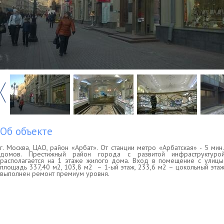
Об объекте
г. Москва, ЦАО, район «Арбат». От станции метро «Арбатская» - 5 мин
домов. Престижный район города с развитой инфраструктуро
располагается на 1 этаже жилого дома. Вход в помещение с улицы
площадь 337,40 м2, 103,8 м2 – 1-ый этаж, 233,6 м2 – цокольный эта
выполнен ремонт премиум уровня.