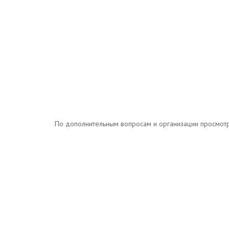
По дополнительным вопросам и организации просмотров