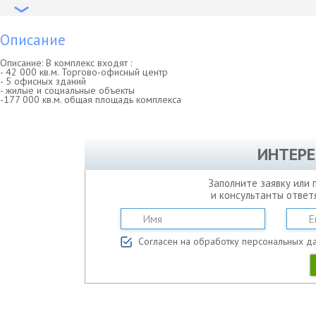
Описание
Описание: В комплекс входят :
- 42 000 кв.м. Торгово-офисный центр
- 5 офисных зданий
- жилые и социальные объекты
-177 000 кв.м. общая площадь комплекса
ИНТЕРЕ
Заполните заявку или 
и консультанты ответ
Согласен на обработку персональных д