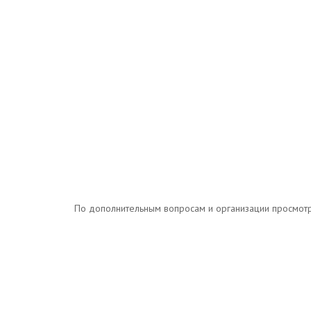
По дополнительным вопросам и организации просмотров