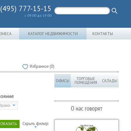
 (495) 777-15-15
с 09:00 до 19:00
ИЗНЕСА
КАТАЛОГ НЕДВИЖИМОСТИ
КОНТАКТЫ
Избранное (0)
ТОРГОВЫЕ
ОФИСЫ
СКЛАДЫ
ПОМЕЩЕНИЯ
тояние
брано
О нас говорят
Скрыть фильтр
ПОКАЗАТЬ