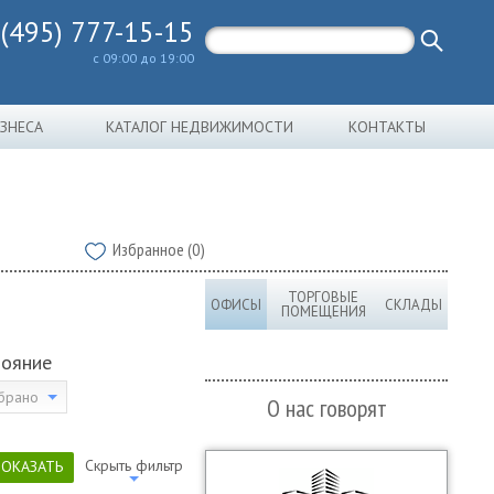
 (495) 777-15-15
с 09:00 до 19:00
ИЗНЕСА
КАТАЛОГ НЕДВИЖИМОСТИ
КОНТАКТЫ
Избранное (0)
ТОРГОВЫЕ
ОФИСЫ
СКЛАДЫ
ПОМЕЩЕНИЯ
тояние
брано
О нас говорят
Скрыть фильтр
ПОКАЗАТЬ