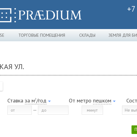
+7
SE
ТОРГОВЫЕ ПОМЕЩЕНИЯ
СКЛАДЫ
ЗЕМЛЯ ДЛЯ Б
КАЯ УЛ.
Ставка
за м
/год
От метро
пешком
Сос
2
Не вы