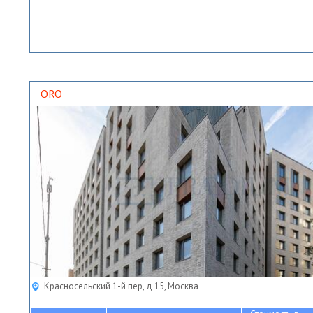
ORO
Красносельский 1-й пер, д 15, Москва