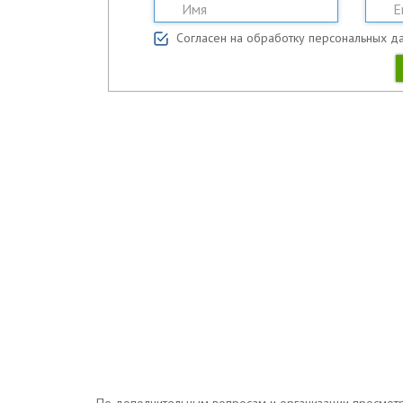
Согласен на обработку персональных д