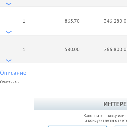
1
865.70
346 280 0
1
580.00
266 800 0
Описание
Описание: -
ИНТЕРЕ
Заполните заявку или 
и консультанты ответ