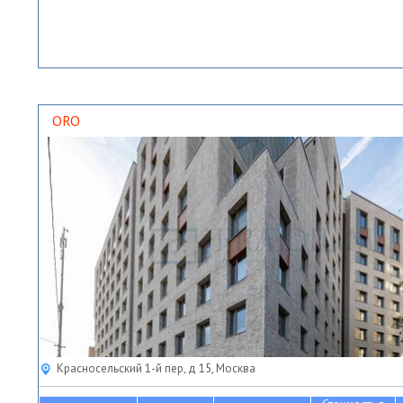
ORO
Красносельский 1-й пер, д 15, Москва