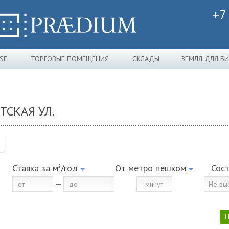
+7
SE
ТОРГОВЫЕ ПОМЕЩЕНИЯ
СКЛАДЫ
ЗЕМЛЯ ДЛЯ Б
ТСКАЯ УЛ.
Ставка
за м
/год
От метро
пешком
Сос
2
Не вы