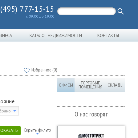
 (495) 777-15-15
с 09:00 до 19:00
ИЗНЕСА
КАТАЛОГ НЕДВИЖИМОСТИ
КОНТАКТЫ
Избранное (0)
ТОРГОВЫЕ
ОФИСЫ
СКЛАДЫ
ПОМЕЩЕНИЯ
тояние
брано
О нас говорят
Скрыть фильтр
ПОКАЗАТЬ