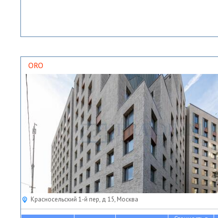
ORO
Красносельский 1-й пер, д 15, Москва