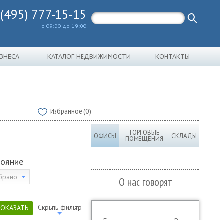
 (495) 777-15-15
с 09:00 до 19:00
ИЗНЕСА
КАТАЛОГ НЕДВИЖИМОСТИ
КОНТАКТЫ
Избранное (0)
ТОРГОВЫЕ
ОФИСЫ
СКЛАДЫ
ПОМЕЩЕНИЯ
тояние
брано
О нас говорят
Скрыть фильтр
ПОКАЗАТЬ