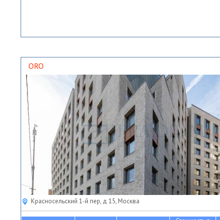
ORO
Красносельский 1-й пер, д 15, Москва