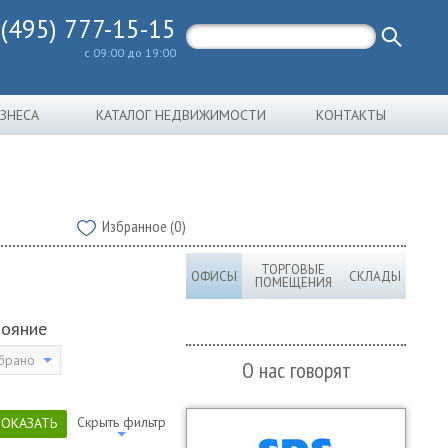
 (495) 777-15-15
с 09:00 до 19:00
ИЗНЕСА
КАТАЛОГ НЕДВИЖИМОСТИ
КОНТАКТЫ
Избранное (0)
ТОРГОВЫЕ
ОФИСЫ
СКЛАДЫ
ПОМЕЩЕНИЯ
тояние
брано
О нас говорят
Скрыть фильтр
ПОКАЗАТЬ