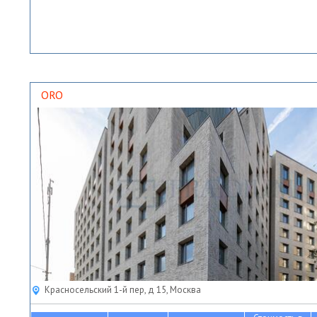
ORO
Красносельский 1-й пер, д 15, Москва