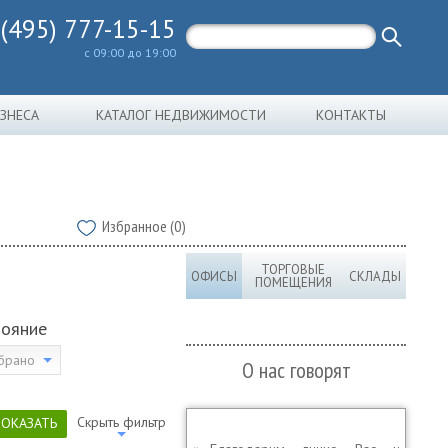
 (495) 777-15-15
с 09:00 до 19:00
ИЗНЕСА
КАТАЛОГ НЕДВИЖИМОСТИ
КОНТАКТЫ
Избранное (0)
ТОРГОВЫЕ
ОФИСЫ
СКЛАДЫ
ПОМЕЩЕНИЯ
тояние
брано
О нас говорят
Скрыть фильтр
ПОКАЗАТЬ