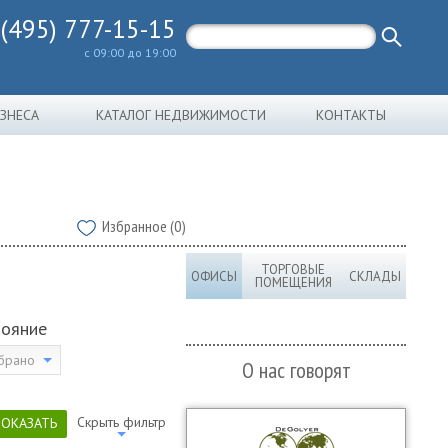
 (495) 777-15-15
с 09:00 до 19:00
ИЗНЕСА
КАТАЛОГ НЕДВИЖИМОСТИ
КОНТАКТЫ
Избранное (0)
ТОРГОВЫЕ
ОФИСЫ
СКЛАДЫ
ПОМЕЩЕНИЯ
тояние
брано
О нас говорят
Скрыть фильтр
ПОКАЗАТЬ