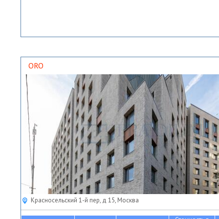
ORO
Красносельский 1-й пер, д 15, Москва