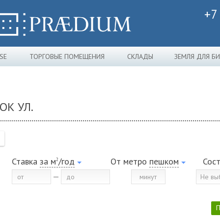
+7
SE
ТОРГОВЫЕ ПОМЕЩЕНИЯ
СКЛАДЫ
ЗЕМЛЯ ДЛЯ Б
ОК УЛ.
Ставка
за м
/год
От метро
пешком
Сос
2
Не вы