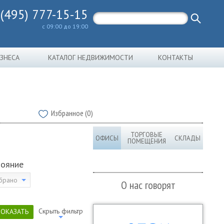
 (495) 777-15-15
с 09:00 до 19:00
ИЗНЕСА
КАТАЛОГ НЕДВИЖИМОСТИ
КОНТАКТЫ
Избранное (0)
ТОРГОВЫЕ
ОФИСЫ
СКЛАДЫ
ПОМЕЩЕНИЯ
тояние
брано
О нас говорят
Скрыть фильтр
ПОКАЗАТЬ