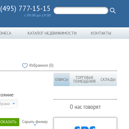
 (495) 777-15-15
с 09:00 до 19:00
ИЗНЕСА
КАТАЛОГ НЕДВИЖИМОСТИ
КОНТАКТЫ
Избранное (0)
ТОРГОВЫЕ
ОФИСЫ
СКЛАДЫ
ПОМЕЩЕНИЯ
тояние
брано
О нас говорят
Скрыть фильтр
ПОКАЗАТЬ