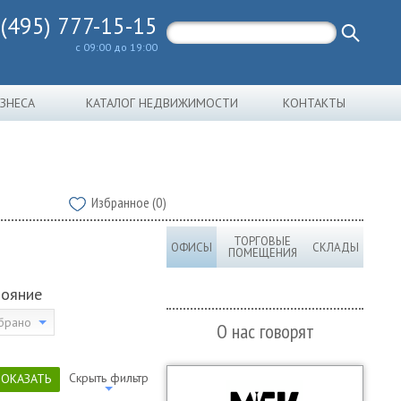
 (495) 777-15-15
с 09:00 до 19:00
ИЗНЕСА
КАТАЛОГ НЕДВИЖИМОСТИ
КОНТАКТЫ
Избранное (0)
ТОРГОВЫЕ
ОФИСЫ
СКЛАДЫ
ПОМЕЩЕНИЯ
тояние
брано
О нас говорят
Скрыть фильтр
ПОКАЗАТЬ