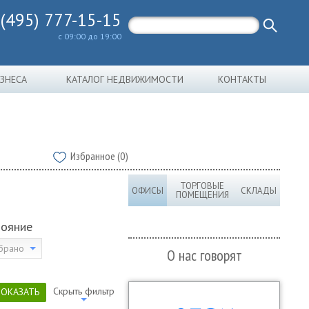
 (495) 777-15-15
с 09:00 до 19:00
ИЗНЕСА
КАТАЛОГ НЕДВИЖИМОСТИ
КОНТАКТЫ
Избранное (0)
ТОРГОВЫЕ
ОФИСЫ
СКЛАДЫ
ПОМЕЩЕНИЯ
тояние
брано
О нас говорят
Скрыть фильтр
ПОКАЗАТЬ