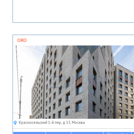
ORO
Красносельский 1-й пер, д 15, Москва