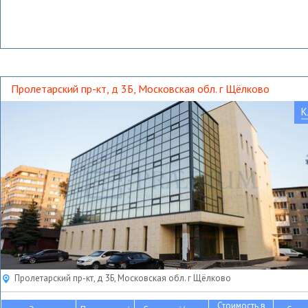
Пролетарский пр-кт, д 3Б, Московская обл. г Щёлково
К
Пролетарский пр-кт, д 3Б, Московская обл. г Щёлково
Стоимость в
2
2