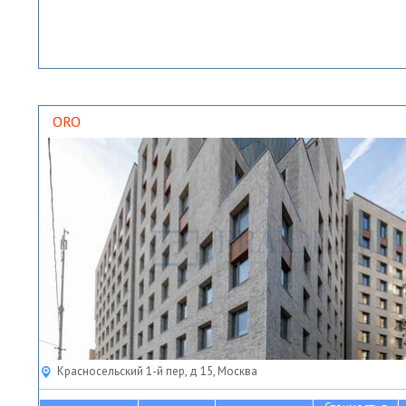
ORO
Красносельский 1-й пер, д 15, Москва