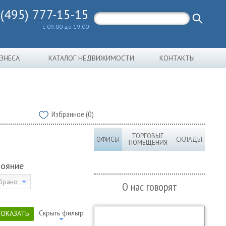
 (495) 777-15-15
с 09:00 до 19:00
ИЗНЕСА
КАТАЛОГ НЕДВИЖИМОСТИ
КОНТАКТЫ
Избранное (0)
ТОРГОВЫЕ
ОФИСЫ
СКЛАДЫ
ПОМЕЩЕНИЯ
тояние
брано
О нас говорят
Скрыть фильтр
ПОКАЗАТЬ