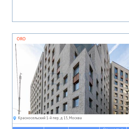
ORO
Красносельский 1-й пер, д 15, Москва