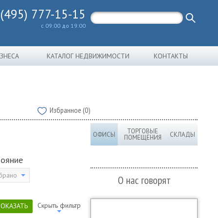
 (495) 777-15-15
с 09:00 до 19:00
ИЗНЕСА
КАТАЛОГ НЕДВИЖИМОСТИ
КОНТАКТЫ
Избранное (0)
ТОРГОВЫЕ
ОФИСЫ
СКЛАДЫ
ПОМЕЩЕНИЯ
тояние
брано
О нас говорят
Скрыть фильтр
ПОКАЗАТЬ