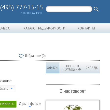
 (495) 777-15-15
с 09:00 до 19:00
ИЗНЕСА
КАТАЛОГ НЕДВИЖИМОСТИ
КОНТАКТЫ
Избранное (0)
ТОРГОВЫЕ
ОФИСЫ
СКЛАДЫ
ПОМЕЩЕНИЯ
тояние
брано
О нас говорят
Скрыть фильтр
ПОКАЗАТЬ