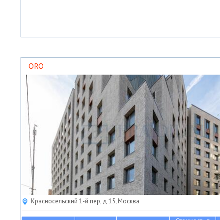
ORO
Красносельский 1-й пер, д 15, Москва