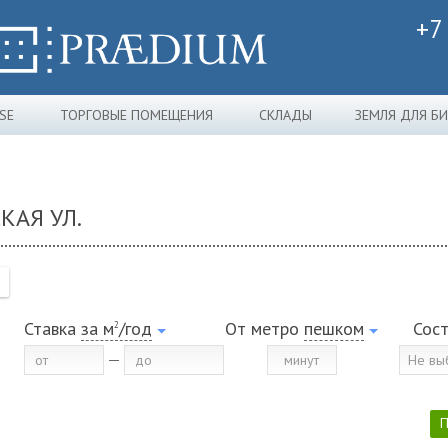
+7
SE
ТОРГОВЫЕ ПОМЕЩЕНИЯ
СКЛАДЫ
ЗЕМЛЯ ДЛЯ Б
КАЯ УЛ.
Ставка
за м
/год
От метро
пешком
Сос
2
Не вы