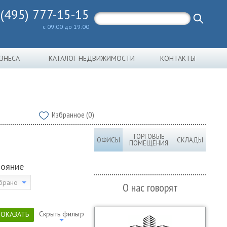
 (495) 777-15-15
с 09:00 до 19:00
ИЗНЕСА
КАТАЛОГ НЕДВИЖИМОСТИ
КОНТАКТЫ
Избранное (0)
ТОРГОВЫЕ
ОФИСЫ
СКЛАДЫ
ПОМЕЩЕНИЯ
тояние
брано
О нас говорят
Скрыть фильтр
ПОКАЗАТЬ