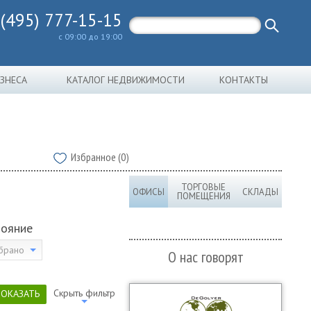
 (495) 777-15-15
с 09:00 до 19:00
ИЗНЕСА
КАТАЛОГ НЕДВИЖИМОСТИ
КОНТАКТЫ
Избранное (0)
ТОРГОВЫЕ
ОФИСЫ
СКЛАДЫ
ПОМЕЩЕНИЯ
тояние
брано
О нас говорят
Скрыть фильтр
ПОКАЗАТЬ