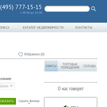
 (495) 777-15-15
с 09:00 до 19:00
ИЗНЕСА
КАТАЛОГ НЕДВИЖИМОСТИ
КОНТАКТЫ
Избранное (0)
ТОРГОВЫЕ
ОФИСЫ
СКЛАДЫ
ПОМЕЩЕНИЯ
тояние
брано
О нас говорят
Скрыть фильтр
ПОКАЗАТЬ