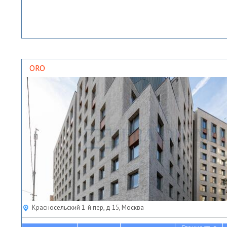
ORO
Красносельский 1-й пер, д 15, Москва