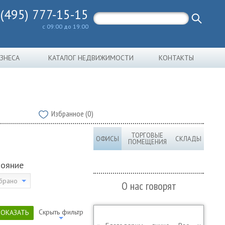
 (495) 777-15-15
с 09:00 до 19:00
ИЗНЕСА
КАТАЛОГ НЕДВИЖИМОСТИ
КОНТАКТЫ
Избранное (0)
ТОРГОВЫЕ
ОФИСЫ
СКЛАДЫ
ПОМЕЩЕНИЯ
тояние
брано
О нас говорят
Скрыть фильтр
ПОКАЗАТЬ