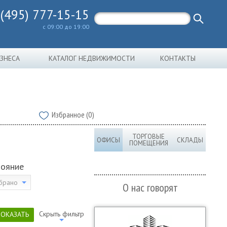
 (495) 777-15-15
с 09:00 до 19:00
ИЗНЕСА
КАТАЛОГ НЕДВИЖИМОСТИ
КОНТАКТЫ
Избранное (0)
ТОРГОВЫЕ
ОФИСЫ
СКЛАДЫ
ПОМЕЩЕНИЯ
тояние
брано
О нас говорят
Скрыть фильтр
ПОКАЗАТЬ