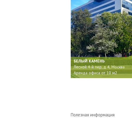
БЕЛЫЙ КАМЕНЬ
Лесной 4-й пер, д 4, Москва
Аренда офиса от 10 м2
Полезная информация