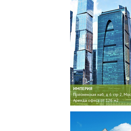
ИМПЕРИЯ
Пресненская наб, д 6 стр 2, Мо
Аренда офиса от 126 м2