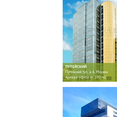
ПУТЕЙСКИЙ
Путейский туп, д 6, Москва
Аренда офиса от 100 м2