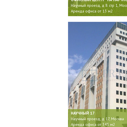
Научный проезд, д 8 стр 1, Мос
Аренда офиса от 13 м2
НАУЧНЫЙ 17
Научный проезд, д 17, Москва
Аренда офиса от 345 м2