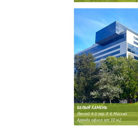
БЕЛЫЙ КАМЕНЬ
Лесной 4-й пер, д 4, Москва
Аренда офиса от 10 м2