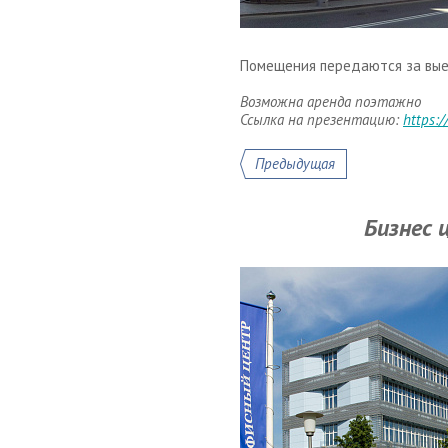
Помещения передаются за вые
Возможна аренда поэтажно
Ссылка на презентацию:
https:
Предыдущая
Бизнес 