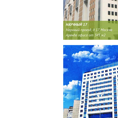
НАУЧНЫЙ 17
Научный проезд, д 17, Москва
Аренда офиса от 345 м2