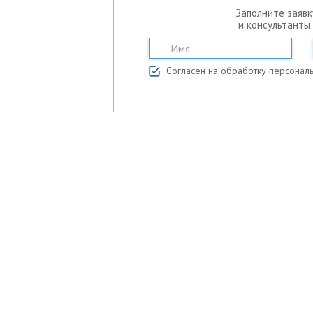
Заполните заявк
и консультанты
Согласен на обработку персонал