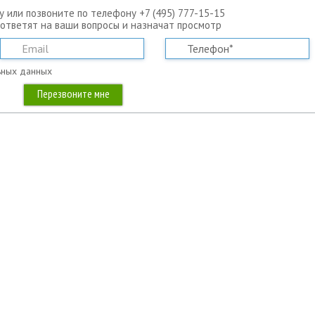
у или позвоните по телефону +7 (495) 777-15-15
 ответят на ваши вопросы и назначат просмотр
ьных данных