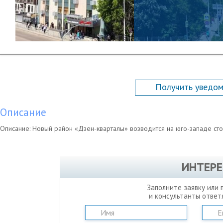
Получить уведом
Описание
Описание: Новый район «Дзен-кварталы» возводится на юго-западе ст
ИНТЕРЕ
Заполните заявку или 
и консультанты ответ