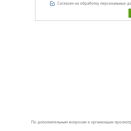
Согласен на обработку персональных д
По дополнительным вопросам и организации просмотров