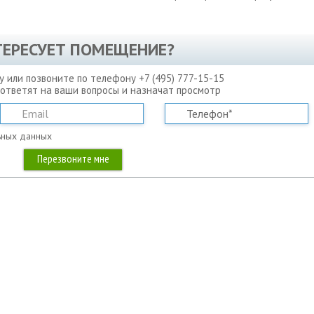
ТЕРЕСУЕТ ПОМЕЩЕНИЕ?
у или позвоните по телефону +7 (495) 777-15-15
 ответят на ваши вопросы и назначат просмотр
ьных данных