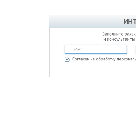
ИН
Заполните заявк
и консультанты
Согласен на обработку персонал