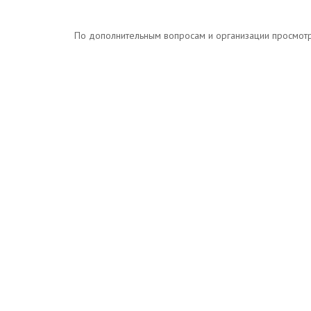
По дополнительным вопросам и организации просмотров