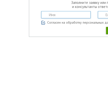
Заполните заявку или 
и консультанты ответ
Согласен на обработку персональных д