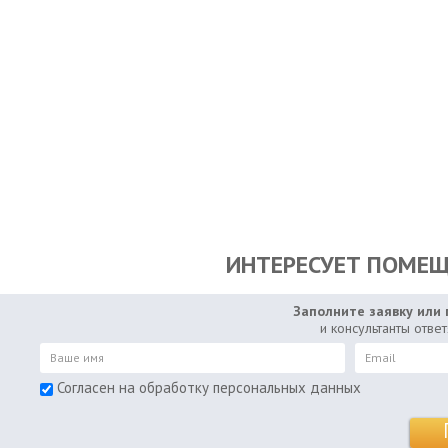
ИНТЕРЕСУЕТ ПОМЕЩЕ
Заполните заявку или 
и консультанты отве
Согласен на обработку персональных данных