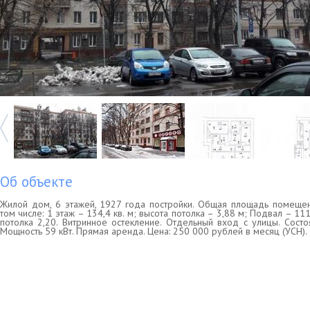
Об объекте
Жилой дом, 6 этажей, 1927 года постройки. Общая площадь помещен
том числе: 1 этаж – 134,4 кв. м; высота потолка – 3,88 м; Подвал – 111
потолка 2,20. Витринное остекление. Отдельный вход с улицы. Состо
Мощность 59 кВт. Прямая аренда. Цена: 250 000 рублей в месяц (УСН).