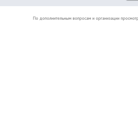
По дополнительным вопросам и организации просмотров