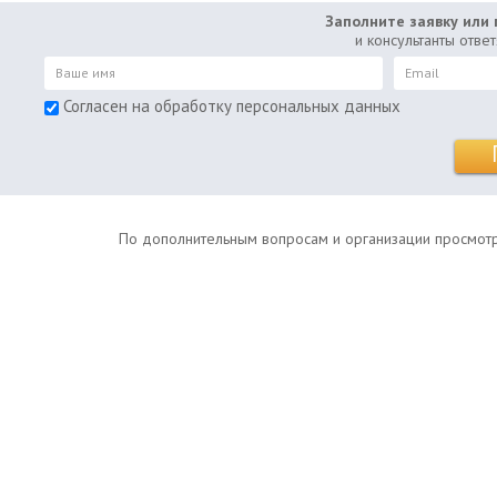
Заполните заявку или 
и консультанты отве
Согласен на обработку персональных данных
По дополнительным вопросам и организации просмотров