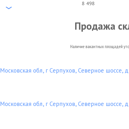
8 498
Продажа ск
Наличие вакантных площадей уточ
Московская обл, г Серпухов, Северное шоссе, д
Московская обл, г Серпухов, Северное шоссе, д