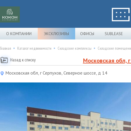
О КОМПАНИИ
ЭКСКЛЮЗИВЫ
ОФИСЫ
SUBLEASE
Главная
Каталог недвижимости
Складские комплексы
Складские помещения 
Назад к списку
Московская обл, г
Московская обл, г Серпухов, Северное шоссе, д 14