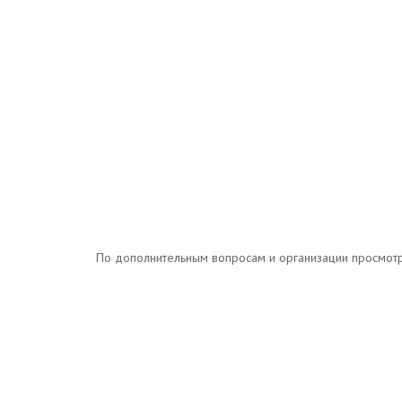
По дополнительным вопросам и организации просмотров