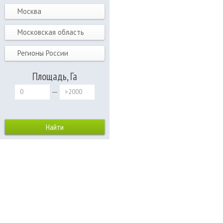
Москва
Московская область
Регионы России
Площадь, Га