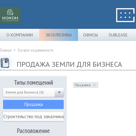
О КОМПАНИИ
ЭКСКЛЮЗИВЫ
ОФИСЫ
SUBLEASE
Главная
Каталог недвижимости
ПРОДАЖА ЗЕМЛИ ДЛЯ БИЗНЕСА
Типы помещений
Продажа
Земля для бизнеса (0)
Продажа
Строительство под заказчика
Расположение