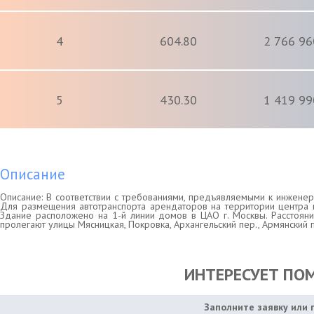
4
604.80
2 766 96
5
430.30
1 419 99
Описание
Описание: В соответствии с требованиями, предъявляемыми к инжен
Для размещения автотранспорта арендаторов на территории центра 
Здание расположено на 1-й линии домов в ЦАО г. Москвы. Расстояни
пролегают улицы Мясницкая, Покровка, Архангельский пер., Армянский п
ИНТЕРЕСУЕТ ПО
Заполните заявку или 