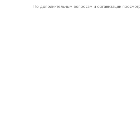
По дополнительным вопросам и организации просмотров