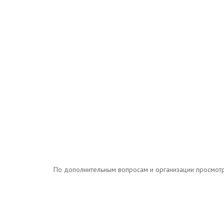
По дополнительным вопросам и организации просмотров