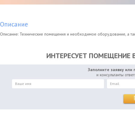
Описание
Описание: Технические помещения и необходимое оборудование, а так
ИНТЕРЕСУЕТ ПОМЕЩЕНИЕ В 
Заполните заявку или 
и консультанты отве