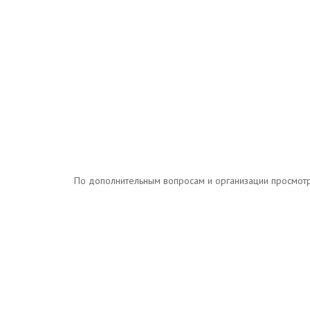
По дополнительным вопросам и организации просмотров