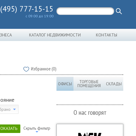
 (495) 777-15-15
с 09:00 до 19:00
ИЗНЕСА
КАТАЛОГ НЕДВИЖИМОСТИ
КОНТАКТЫ
Избранное (0)
ТОРГОВЫЕ
ОФИСЫ
СКЛАДЫ
ПОМЕЩЕНИЯ
тояние
брано
О нас говорят
Скрыть фильтр
ПОКАЗАТЬ