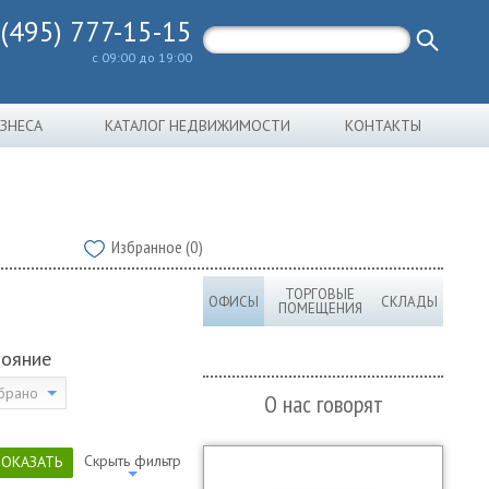
 (495) 777-15-15
с 09:00 до 19:00
ИЗНЕСА
КАТАЛОГ НЕДВИЖИМОСТИ
КОНТАКТЫ
Избранное (0)
ТОРГОВЫЕ
ОФИСЫ
СКЛАДЫ
ПОМЕЩЕНИЯ
тояние
брано
О нас говорят
Скрыть фильтр
ПОКАЗАТЬ