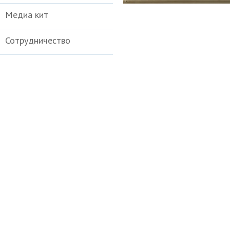
Медиа кит
Сотрудничество