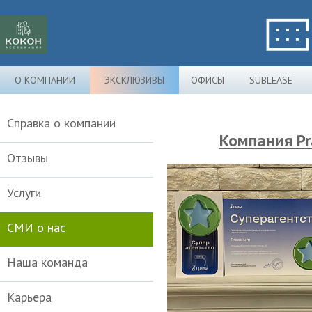
О КОМПАНИИ
ЭКСКЛЮЗИВЫ
ОФИСЫ
SUBLEASE
Справка о компании
Компания Pr
Отзывы
Услуги
СМИ о нас
Наша команда
Карьера