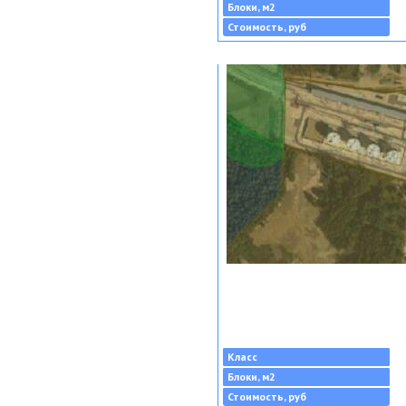
Блоки, м2
Стоимость, руб
Класс
Блоки, м2
Стоимость, руб