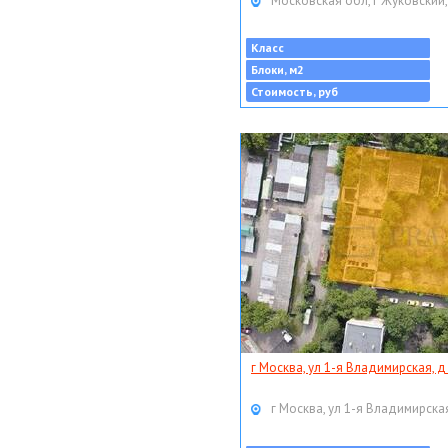
Московская обл, г Жуковский,
Класс
Блоки, м2
Стоимость, руб
г Москва, ул 1-я Владимирская, д
г Москва, ул 1-я Владимирская