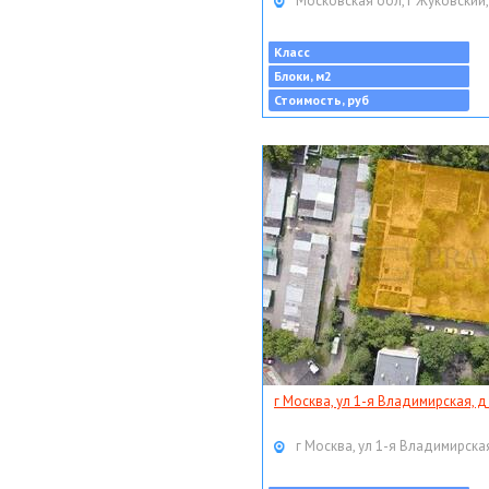
Московская обл, г Жуковский,
Класс
Блоки, м2
Стоимость, руб
г Москва, ул 1-я Владимирская, д
г Москва, ул 1-я Владимирская