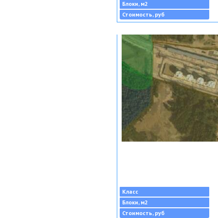
Блоки, м2
Стоимость, руб
Класс
Блоки, м2
Стоимость, руб