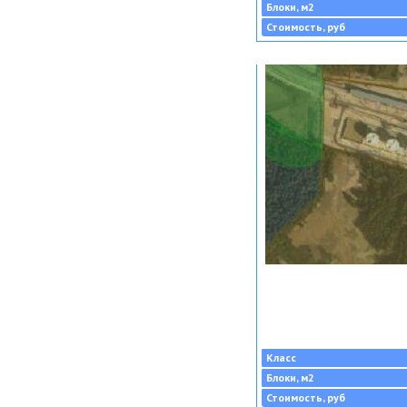
Блоки, м2
Стоимость, руб
Класс
Блоки, м2
Стоимость, руб